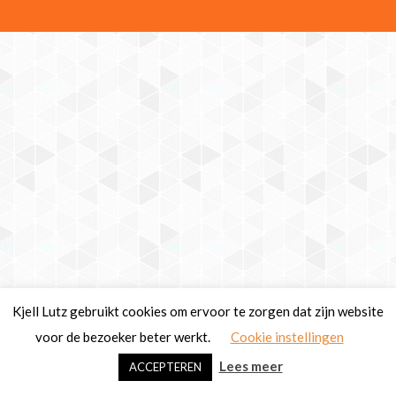
Kjell Lutz gebruikt cookies om ervoor te zorgen dat zijn website
voor de bezoeker beter werkt.
Cookie instellingen
Lees meer
ACCEPTEREN