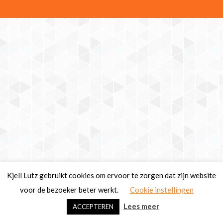
Kjell Lutz gebruikt cookies om ervoor te zorgen dat zijn website
voor de bezoeker beter werkt.
Cookie instellingen
Lees meer
ACCEPTEREN