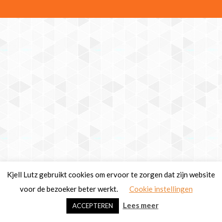
Kjell Lutz gebruikt cookies om ervoor te zorgen dat zijn website
voor de bezoeker beter werkt.
Cookie instellingen
Lees meer
ACCEPTEREN